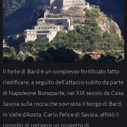
Il forte di Bard è un complesso fortificato fatto
riedificare, a seguito dell’attacco subito da parte
di Napoleone Bonaparte, nel XIX secolo da Casa
Savoia sulla rocca che sovrasta il borgo di Bard,
in Valle d’Aosta. Carlo Felice di Savoia, affidò il
compito di redigere un progetto di