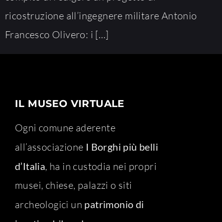
ricostruzione all’ingegnere militare Antonio
Francesco Olivero: i […]
IL MUSEO VIRTUALE
Ogni comune aderente
all’associazione
I Borghi più belli
d’Italia
, ha in custodia nei propri
musei, chiese, palazzi o siti
archeologici un
patrimonio di