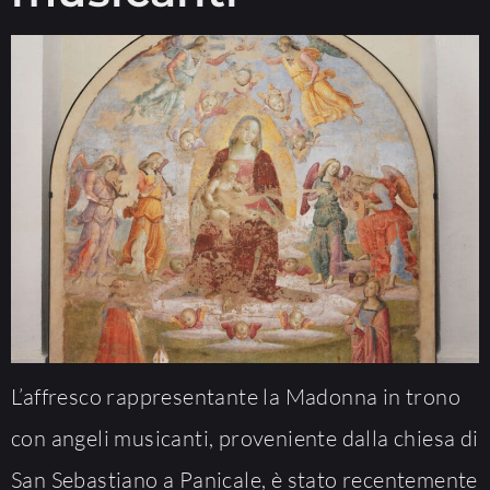
L’affresco rappresentante la Madonna in trono
con angeli musicanti, proveniente dalla chiesa di
San Sebastiano a Panicale, è stato recentemente