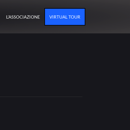
L’ASSOCIAZIONE
VIRTUAL TOUR