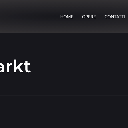
HOME
OPERE
CONTATTI
arkt