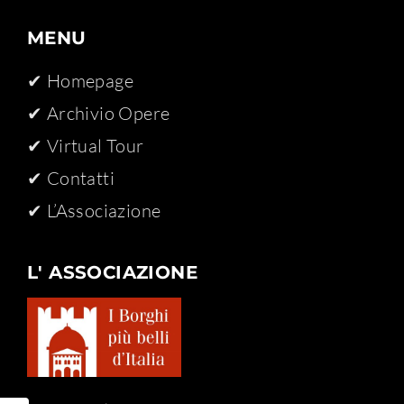
MENU
✔ Homepage
✔ Archivio Opere​
✔ Virtual Tour
✔ Contatti
✔ L’Associazione
L' ASSOCIAZIONE