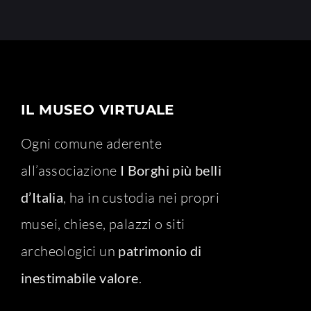
IL MUSEO VIRTUALE
Ogni comune aderente
all’associazione
I Borghi più belli
d’Italia
, ha in custodia nei propri
musei, chiese, palazzi o siti
archeologici un
patrimonio di
inestimabile valore
.