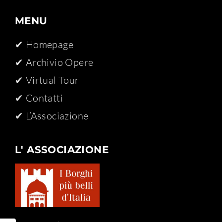
MENU
✔ Homepage
✔ Archivio Opere​
✔ Virtual Tour
✔ Contatti
✔ L’Associazione
L' ASSOCIAZIONE