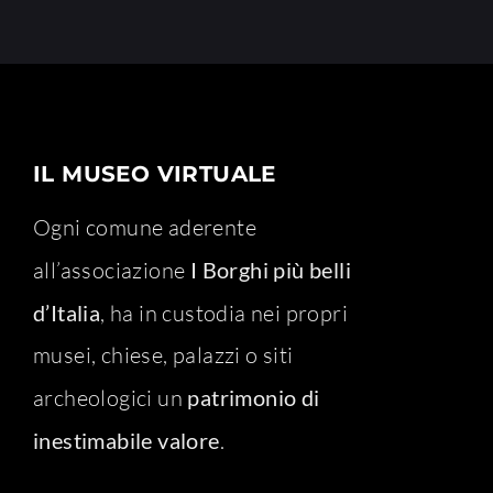
IL MUSEO VIRTUALE
Ogni comune aderente
all’associazione
I Borghi più belli
d’Italia
, ha in custodia nei propri
musei, chiese, palazzi o siti
archeologici un
patrimonio di
inestimabile valore
.