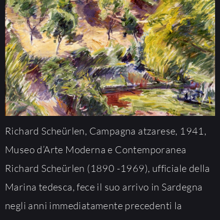
Richard Scheürlen, Campagna atzarese, 1941,
Museo d’Arte Moderna e Contemporanea
Richard Scheürlen (1890 -1969), ufficiale della
Marina tedesca, fece il suo arrivo in Sardegna
negli anni immediatamente precedenti la