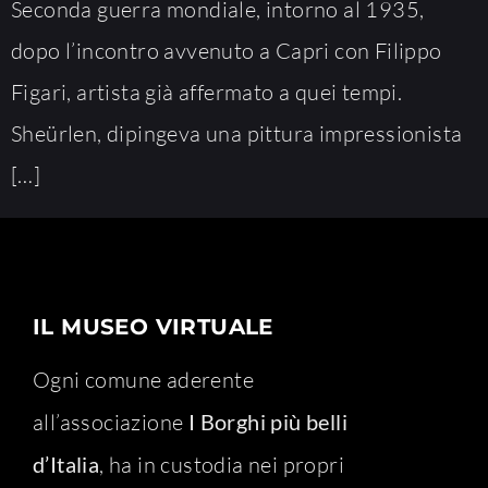
Seconda guerra mondiale, intorno al 1935,
dopo l’incontro avvenuto a Capri con Filippo
Figari, artista già affermato a quei tempi.
Sheürlen, dipingeva una pittura impressionista
[…]
IL MUSEO VIRTUALE
Ogni comune aderente
all’associazione
I Borghi più belli
d’Italia
, ha in custodia nei propri