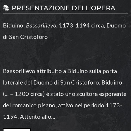
📚 PRESENTAZIONE DELL'OPERA
Biduino,
Bassorilievo
, 1173-1194 circa, Duomo
di San Cristoforo
Bassorilievo attribuito a
Biduino
sulla porta
laterale del Duomo di San Cristoforo. Biduino
(... – 1200 circa) è stato uno scultore esponente
del romanico pisano, attivo nel periodo 1173-
1194. Attento allo...