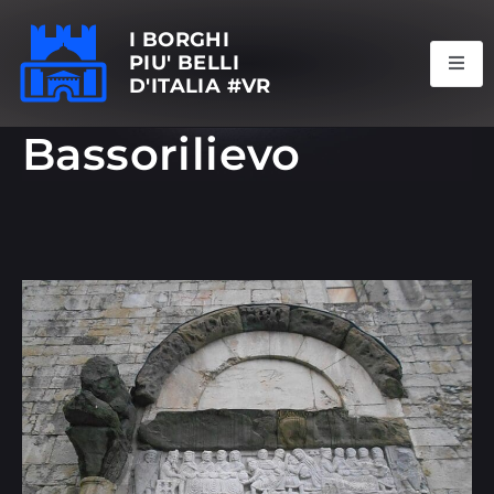
I BORGHI
PIU' BELLI
D'ITALIA #VR
Bassorilievo