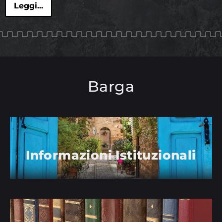
Leggi...
Barga
Informazioni Istituzionali