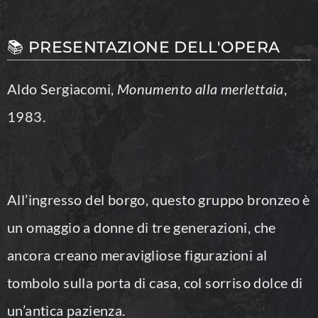
📚 PRESENTAZIONE DELL'OPERA
Aldo Sergiacomi,
Monumento alla merlettaia
,
1983.
All’ingresso del borgo, questo gruppo bronzeo è
un omaggio a donne di tre generazioni, che
ancora creano meravigliose figurazioni al
tombolo sulla porta di casa, col sorriso dolce di
un’antica pazienza.