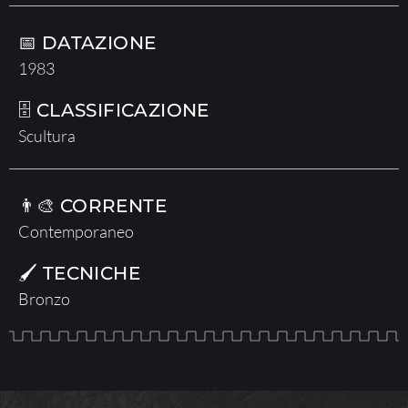
📅 DATAZIONE
1983
🗄 CLASSIFICAZIONE
Scultura
👨‍🎨 CORRENTE
Contemporaneo
🖌 TECNICHE
Bronzo