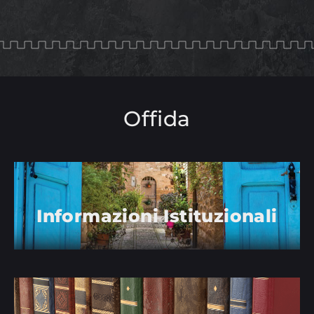
Offida
Informazioni Istituzionali