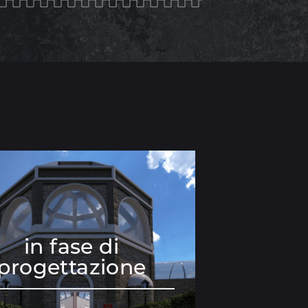
in fase di
progettazione