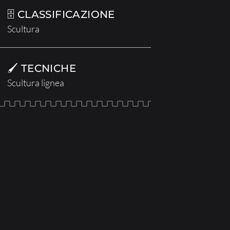
🗄 CLASSIFICAZIONE
Scultura
🖌 TECNICHE
Scultura lignea