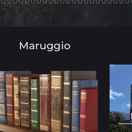
Maruggio