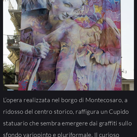
L’opera realizzata nel borgo di Montecosaro, a
ridosso del centro storico, raffigura un Cupido
statuario che sembra emergere dai graffiti sullo
sfondo variopinto e pluriformale. Il curioso