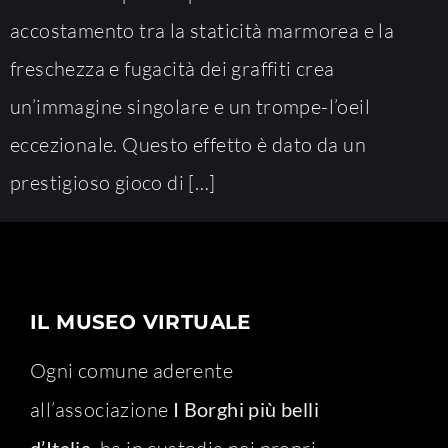
accostamento tra la staticità marmorea e la
freschezza e fugacità dei graffiti crea
un’immagine singolare e un trompe-l’oeil
eccezionale. Questo effetto è dato da un
prestigioso gioco di […]
IL MUSEO VIRTUALE
Ogni comune aderente
all’associazione
I Borghi più belli