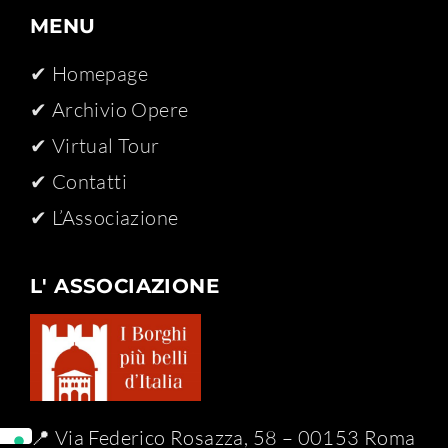
MENU
✔ Homepage
✔ Archivio Opere​
✔ Virtual Tour
✔ Contatti
✔ L’Associazione
L' ASSOCIAZIONE
📍 Via Federico Rosazza, 58 – 00153 Roma