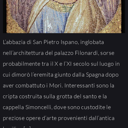
L’abbazia di San Pietro Ispano, inglobata
nell’architettura del palazzo Filonardi, sorse
probabilmente tra il X e l’XI secolo sul luogo in
cui dimorò l’eremita giunto dalla Spagna dopo
aver combattuto i Mori. Interessanti sono la
cripta costruita sulla grotta del santo e la
cappella Simoncelli, dove sono custodite le
preziose opere d’arte provenienti dall’antica