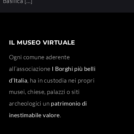
basilica […]
IL MUSEO VIRTUALE
Ogni comune aderente
all’associazione
I Borghi più belli
d’Italia
, ha in custodia nei propri
musei, chiese, palazzi o siti
archeologici un
patrimonio di
inestimabile valore
.