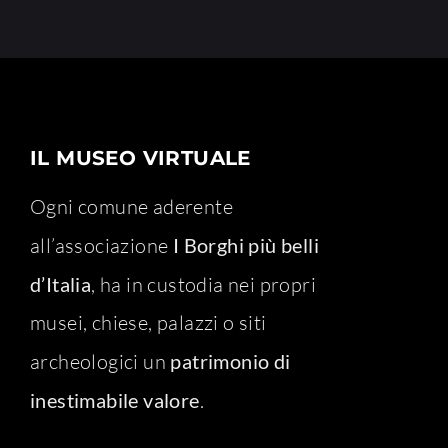
IL MUSEO VIRTUALE
Ogni comune aderente
all’associazione
I Borghi più belli
d’Italia
, ha in custodia nei propri
musei, chiese, palazzi o siti
archeologici un
patrimonio di
inestimabile valore
.