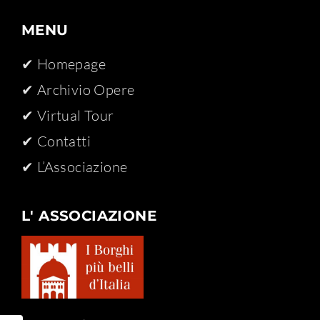
MENU
✔ Homepage
✔ Archivio Opere​
✔ Virtual Tour
✔ Contatti
✔ L’Associazione
L' ASSOCIAZIONE