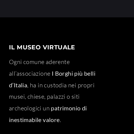
IL MUSEO VIRTUALE
Ogni comune aderente
all’associazione
I Borghi più belli
d’Italia
, ha in custodia nei propri
musei, chiese, palazzi o siti
archeologici un
patrimonio di
inestimabile valore
.