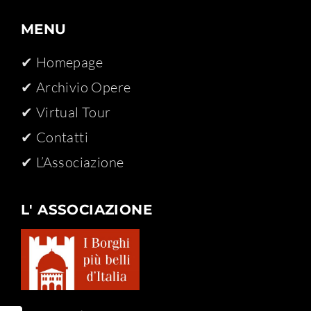
MENU
✔ Homepage
✔ Archivio Opere​
✔ Virtual Tour
✔ Contatti
✔ L’Associazione
L' ASSOCIAZIONE