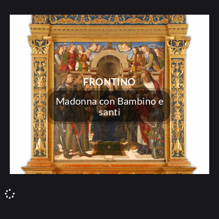
FRONTINO
Madonna con Bambino e
santi