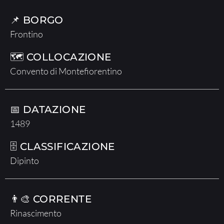
📌 BORGO
Frontino
🗺 COLLOCAZIONE
Convento di Montefiorentino
📅 DATAZIONE
1489
🗄 CLASSIFICAZIONE
Dipinto
👨‍🎨 CORRENTE
Rinascimento