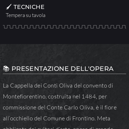
🖌 TECNICHE
Tempera su tavola
📚 PRESENTAZIONE DELL'OPERA
La Cappella dei Conti Oliva del convento di
Montefiorentino, costruita nel 1484, per
commissione del Conte Carlo Oliva, è il fiore
all’occhiello del Comune di Frontino. Meta