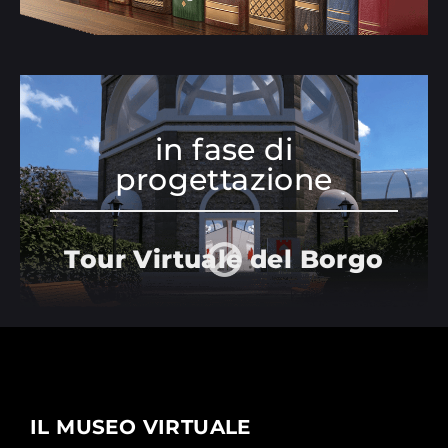
in fase di
progettazione
Tour Virtuale del Borgo
IL MUSEO VIRTUALE