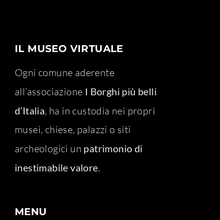
IL MUSEO VIRTUALE
Ogni comune aderente
all’associazione
I Borghi più belli
d’Italia
, ha in custodia nei propri
musei, chiese, palazzi o siti
archeologici un
patrimonio di
inestimabile valore
.
MENU