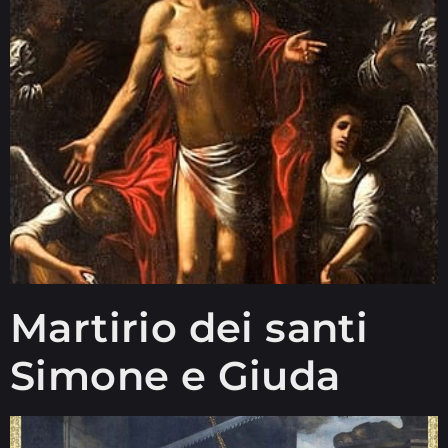
Martirio dei santi
Simone e Giuda