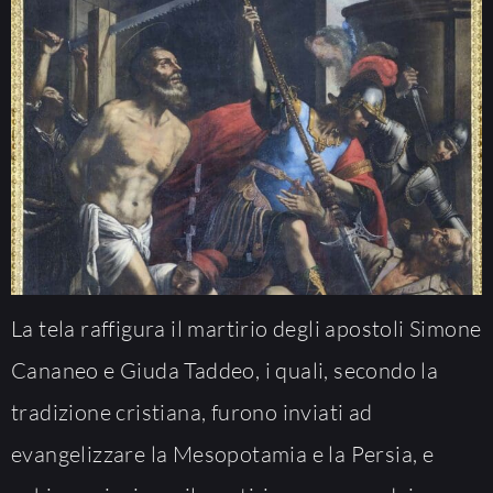
La tela raffigura il martirio degli apostoli Simone
Cananeo e Giuda Taddeo, i quali, secondo la
tradizione cristiana, furono inviati ad
evangelizzare la Mesopotamia e la Persia, e