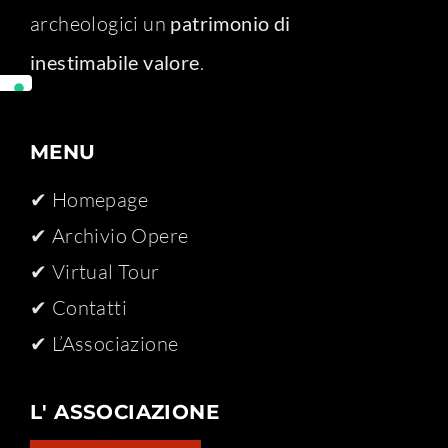
archeologici un
patrimonio di
inestimabile valore
.
MENU
✔ Homepage
✔ Archivio Opere​
✔ Virtual Tour
✔ Contatti
✔ L’Associazione
L' ASSOCIAZIONE