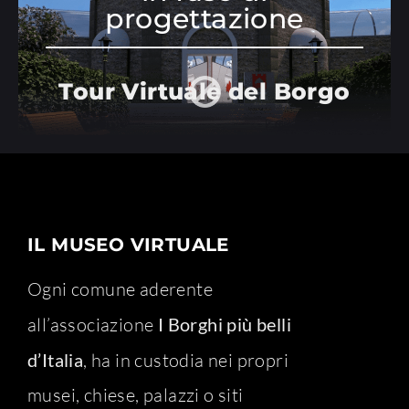
progettazione
Tour Virtuale del Borgo
IL MUSEO VIRTUALE
Ogni comune aderente
all’associazione
I Borghi più belli
d’Italia
, ha in custodia nei propri
musei, chiese, palazzi o siti