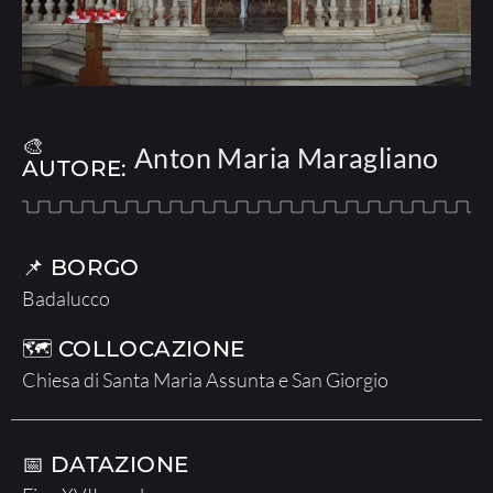
🎨
Anton Maria Maragliano
AUTORE:
📌 BORGO
Badalucco
🗺 COLLOCAZIONE
Chiesa di Santa Maria Assunta e San Giorgio
📅 DATAZIONE