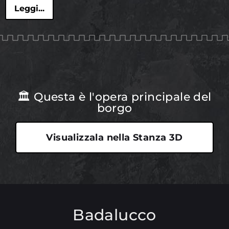
Leggi...
🏛 Questa è l'opera principale del
borgo
Visualizzala nella Stanza 3D
Badalucco