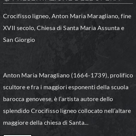
Crocifisso ligneo, Anton Maria Maragliano, fine
XVII secolo, Chiesa di Santa Maria Assunta e
San Giorgio
Anton Maria Maragliano (1664-1739), prolifico
scultore e fra i maggiori esponenti della scuola
barocca genovese, è l’artista autore dello
splendido Crocifisso ligneo collocato nell’altare
maggiore della chiesa di Santa...