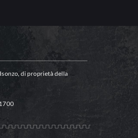
sonzo, di proprietà della
, 1700