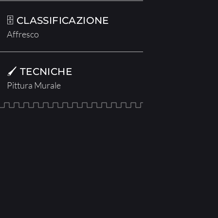
🗄 CLASSIFICAZIONE
Affresco
🖌 TECNICHE
Pittura Murale