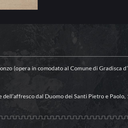
onzo (opera in comodato al Comune di Gradisca d’I
te dell’affresco dal Duomo dei Santi Pietro e Paolo