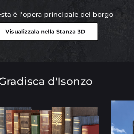
sta è l'opera principale del borgo
Visualizzala nella Stanza 3D
Gradisca d'Isonzo