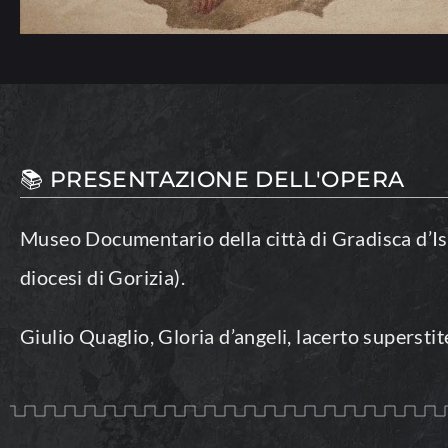
📚 PRESENTAZIONE DELL'OPERA
Museo Documentario della città di Gradisca d’Is
diocesi di Gorizia).
Giulio Quaglio, Gloria d’angeli, lacerto supersti