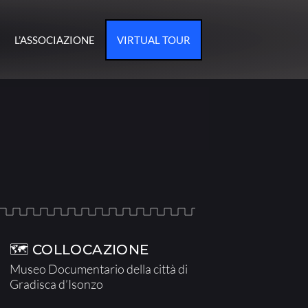
L’ASSOCIAZIONE
VIRTUAL TOUR
🗺 COLLOCAZIONE
Museo Documentario della città di
Gradisca d’Isonzo