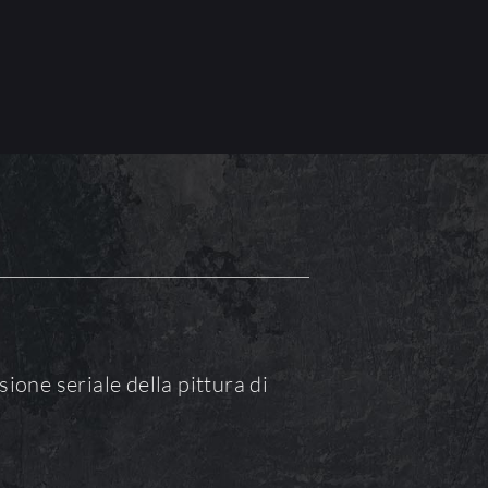
sione seriale della pittura di