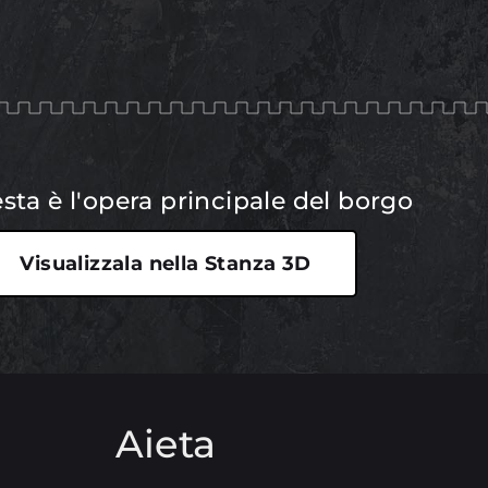
sta è l'opera principale del borgo
Visualizzala nella Stanza 3D
Aieta