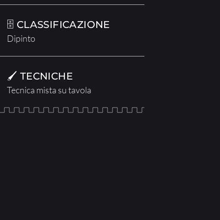
🗄 CLASSIFICAZIONE
Dipinto
🖌 TECNICHE
Tecnica mista su tavola