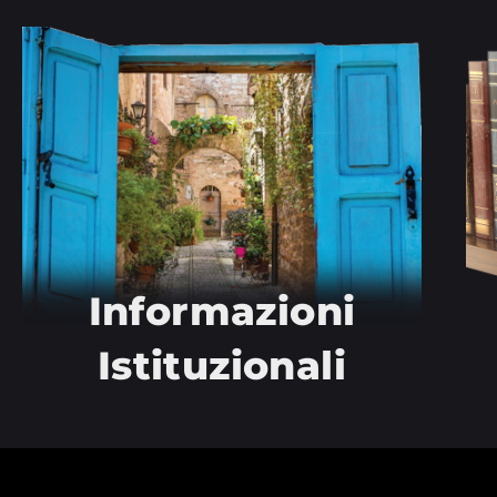
Informazioni
Istituzionali