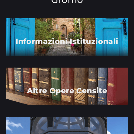
Informazioni Istituzionali
Altre Opere Censite