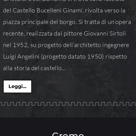
del Castello Bucelleni Ginami, rivolta verso la
piazza principale del borgo. Si tratta di un’opera
recente, realizzata dal pittore Giovanni Sirtoli
nel 1952, su progetto dell’architetto ingegnere
Luigi Angelini (progetto datato 1950) rispetto
alla storia del castello...
Leggi...
Gromo