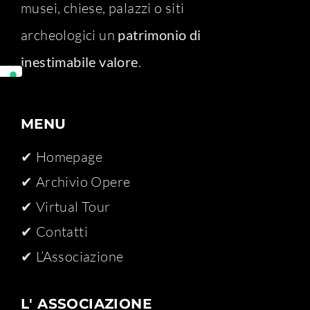
musei, chiese, palazzi o siti
archeologici un
patrimonio di
inestimabile valore
.
MENU
✔ Homepage
✔ Archivio Opere​
✔ Virtual Tour
✔ Contatti
✔ L’Associazione
L' ASSOCIAZIONE