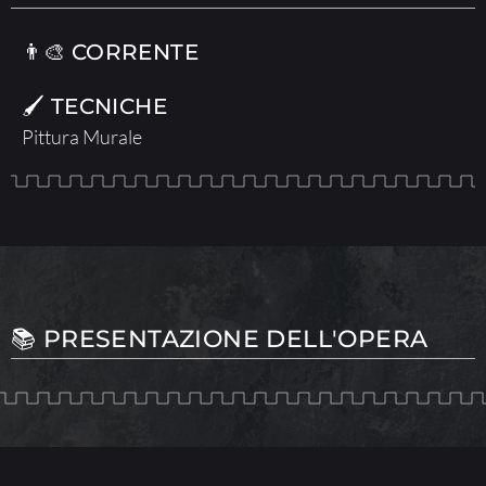
👨‍🎨 CORRENTE
🖌 TECNICHE
Pittura Murale
📚 PRESENTAZIONE DELL'OPERA