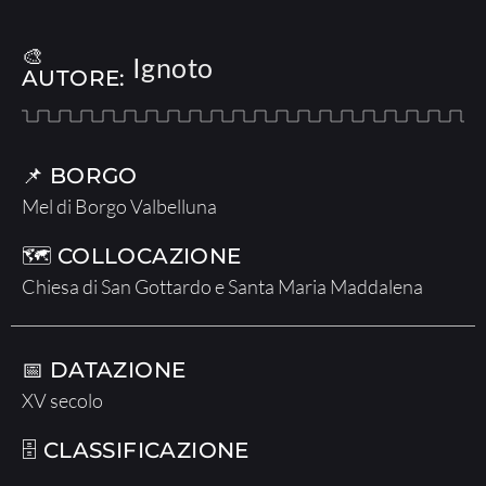
🎨
Ignoto
AUTORE:
📌 BORGO
Mel di Borgo Valbelluna
🗺 COLLOCAZIONE
Chiesa di San Gottardo e Santa Maria Maddalena
📅 DATAZIONE
XV secolo
🗄 CLASSIFICAZIONE