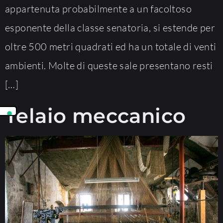
appartenuta probabilmente a un facoltoso
esponente della classe senatoria, si estende per
oltre 500 metri quadrati ed ha un totale di venti
ambienti. Molte di queste sale presentano resti
[…]
Telaio meccanico