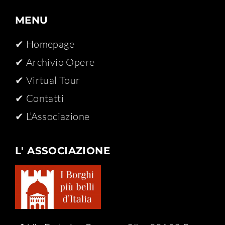
MENU
✔ Homepage
✔ Archivio Opere​
✔ Virtual Tour
✔ Contatti
✔ L’Associazione
L' ASSOCIAZIONE