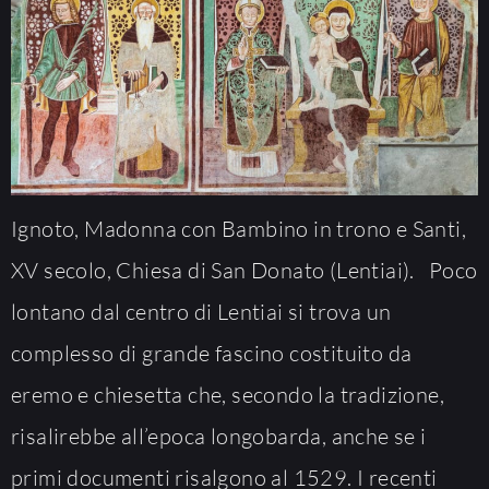
Ignoto, Madonna con Bambino in trono e Santi,
XV secolo, Chiesa di San Donato (Lentiai). Poco
lontano dal centro di Lentiai si trova un
complesso di grande fascino costituito da
eremo e chiesetta che, secondo la tradizione,
risalirebbe all’epoca longobarda, anche se i
primi documenti risalgono al 1529. I recenti