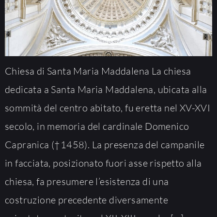
Chiesa di Santa Maria Maddalena La chiesa
dedicata a Santa Maria Maddalena, ubicata alla
sommità del centro abitato, fu eretta nel XV-XVI
secolo, in memoria del cardinale Domenico
Capranica (†1458). La presenza del campanile
in facciata, posizionato fuori asse rispetto alla
chiesa, fa presumere l’esistenza di una
costruzione precedente diversamente