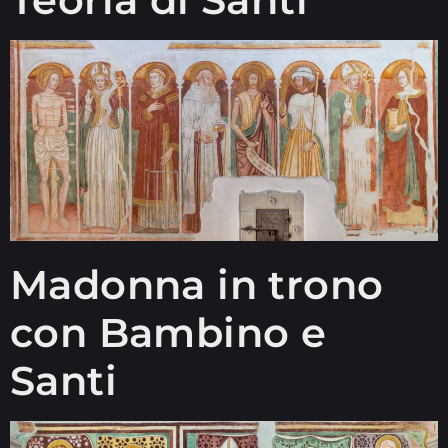
Madonna in trono
con Bambino e
Santi