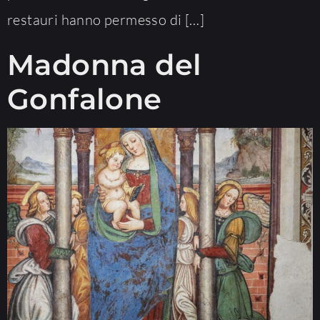
restauri hanno permesso di […]
Madonna del
Gonfalone