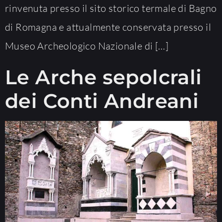
rinvenuta presso il sito storico termale di Bagno
di Romagna e attualmente conservata presso il
Museo Archeologico Nazionale di […]
Le Arche sepolcrali
dei Conti Andreani