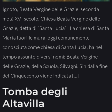
Ignoto, Beata Vergine delle Grazie, seconda
metà XVI secolo, Chiesa Beata Vergine delle
Grazie, detta di “Santa Lucia” La chiesa di Santa
Maria fuori le mura, oggi comunemente
conosciuta come chiesa di Santa Lucia, ha nel
tempo assunto diversi nomi: Beata Vergine
delle Grazie, della Scuola, Silvagni. Sin dalla fine
del Cinquecento viene indicata […]
Tomba degli
Altavilla