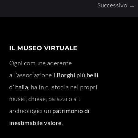
Successivo
→
IL MUSEO VIRTUALE
Ogni comune aderente
all’associazione
I Borghi più belli
d’Italia
, ha in custodia nei propri
musei, chiese, palazzi o siti
archeologici un
patrimonio di
inestimabile valore
.