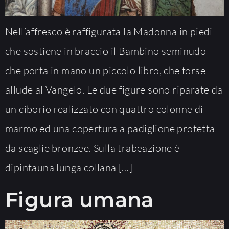
Nell’affresco è raffigurata la Madonna in piedi
che sostiene in braccio il Bambino seminudo
che porta in mano un piccolo libro, che forse
allude al Vangelo. Le due figure sono riparate da
un ciborio realizzato con quattro colonne di
marmo ed una copertura a padiglione protetta
da scaglie bronzee. Sulla trabeazione è
dipintauna lunga collana […]
Figura umana