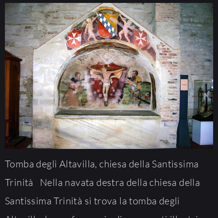
Tomba degli Altavilla, chiesa della Santissima
Trinità Nella navata destra della chiesa della
Santissima Trinità si trova la tomba degli