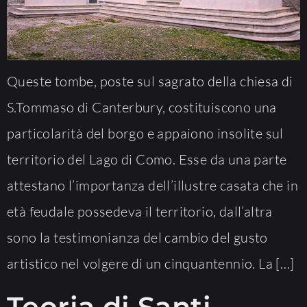
Queste tombe, poste sul sagrato della chiesa di
S.Tommaso di Canterbury, costituiscono una
particolarità del borgo e appaiono insolite sul
territorio del Lago di Como. Esse da una parte
attestano l’importanza dell’illustre casata che in
età feudale possedeva il territorio, dall’altra
sono la testimonianza del cambio del gusto
artistico nel volgere di un cinquantennio. La […]
Teoria di Santi