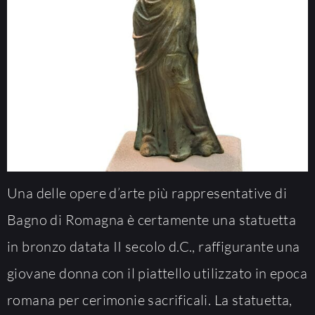
Una delle opere d’arte più rappresentative di
Bagno di Romagna è certamente una statuetta
in bronzo datata II secolo d.C., raffigurante una
giovane donna con il piattello utilizzato in epoca
romana per cerimonie sacrificali. La statuetta,