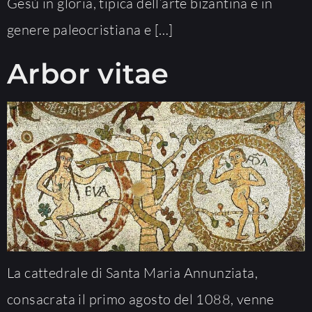
Gesù in gloria, tipica dell’arte bizantina e in
genere paleocristiana e […]
Arbor vitae
La cattedrale di Santa Maria Annunziata,
consacrata il primo agosto del 1088, venne