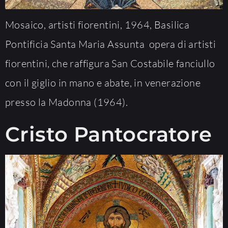
Mosaico, artisti fiorentini, 1964, Basilica
Pontificia Santa Maria Assunta opera di artisti
fiorentini, che raffigura San Costabile fanciullo
con il giglio in mano e abate, in venerazione
presso la Madonna (1964).
Cristo Pantocratore