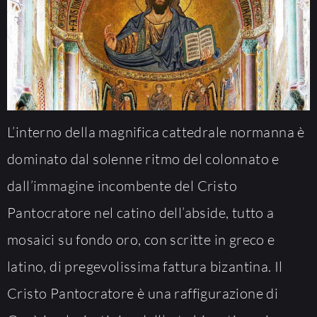
L’interno della magnifica cattedrale normanna è
dominato dal solenne ritmo del colonnato e
dall’immagine incombente del Cristo
Pantocratore nel catino dell’abside, tutto a
mosaici su fondo oro, con scritte in greco e
latino, di pregevolissima fattura bizantina. Il
Cristo Pantocratore è una raffigurazione di