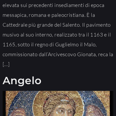
elevata sui precedenti insediamenti di epoca
messapica, romana e paleocristiana. È la
Cattedrale più grande del Salento. Il pavimento
musivo al suo interno, realizzato tra il 1163 e il
1165, sotto il regno di Guglielmo il Malo,
commissionato dall’Arcivescovo Gionata, reca la
[…]
Angelo