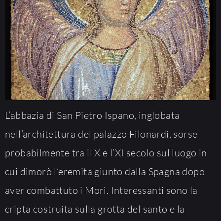
L’abbazia di San Pietro Ispano, inglobata
nell’architettura del palazzo Filonardi, sorse
probabilmente tra il X e l’XI secolo sul luogo in
cui dimorò l’eremita giunto dalla Spagna dopo
aver combattuto i Mori. Interessanti sono la
cripta costruita sulla grotta del santo e la