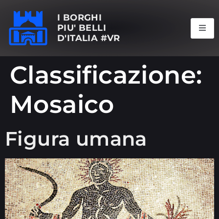
I BORGHI
PIU' BELLI
D'ITALIA #VR
Classificazione:
Mosaico
Figura umana