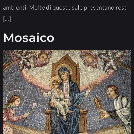
ambienti. Molte di queste sale presentano resti
[…]
Mosaico