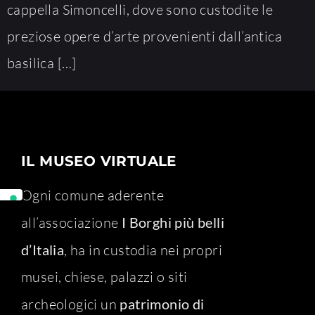
cappella Simoncelli, dove sono custodite le
preziose opere d’arte provenienti dall’antica
basilica […]
IL MUSEO VIRTUALE
Ogni comune aderente
all’associazione
I Borghi più belli
d’Italia
, ha in custodia nei propri
musei, chiese, palazzi o siti
archeologici un
patrimonio di