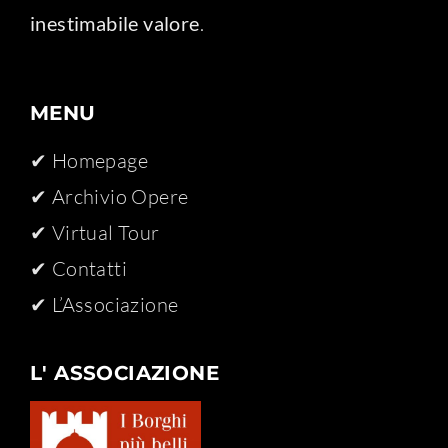
inestimabile valore
.
MENU
✔ Homepage
✔ Archivio Opere​
✔ Virtual Tour
✔ Contatti
✔ L’Associazione
L' ASSOCIAZIONE