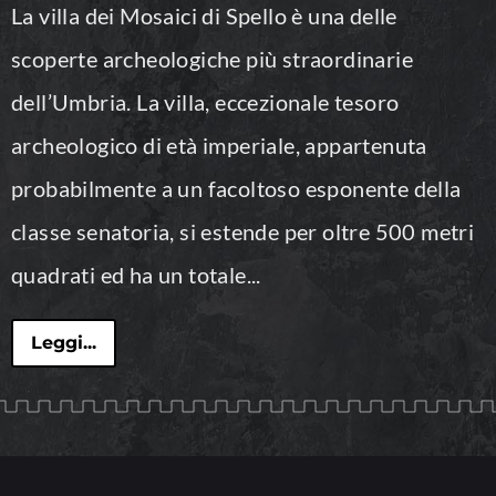
La villa dei Mosaici di Spello è una delle
scoperte archeologiche più straordinarie
dell’Umbria. La villa, eccezionale tesoro
archeologico di età imperiale, appartenuta
probabilmente a un facoltoso esponente della
classe senatoria, si estende per oltre 500 metri
quadrati ed ha un totale...
Leggi...