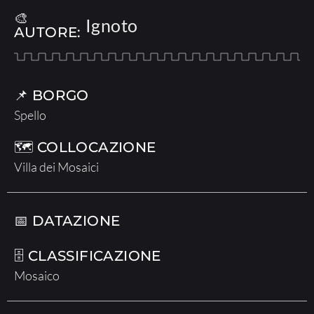
🎨
Ignoto
AUTORE:
📌 BORGO
Spello
🗺 COLLOCAZIONE
Villa dei Mosaici
📅 DATAZIONE
🗄 CLASSIFICAZIONE
Mosaico