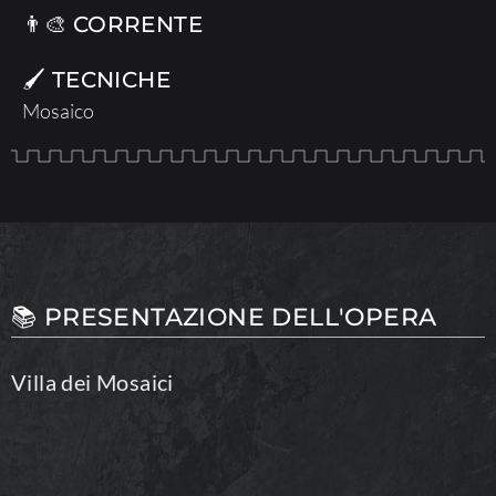
👨‍🎨 CORRENTE
🖌 TECNICHE
Mosaico
📚 PRESENTAZIONE DELL'OPERA
Villa dei Mosaici