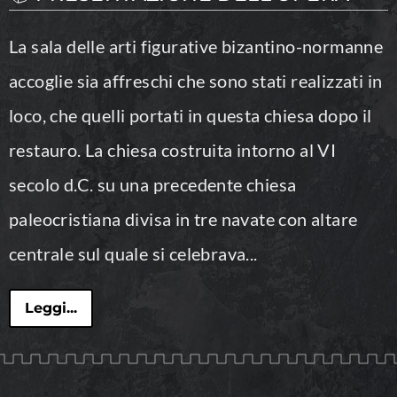
La sala delle arti figurative bizantino-normanne
accoglie sia affreschi che sono stati realizzati in
loco, che quelli portati in questa chiesa dopo il
restauro. La chiesa costruita intorno al VI
secolo d.C. su una precedente chiesa
paleocristiana divisa in tre navate con altare
centrale sul quale si celebrava...
Leggi...