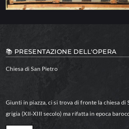
📚 PRESENTAZIONE DELL'OPERA
Chiesa di San Pietro
Giunti in piazza, ci si trova di fronte la chiesa 
grigia (XII-XIII secolo) ma rifatta in epoca baroc