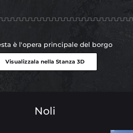
sta è l'opera principale del borgo
Visualizzala nella Stanza 3D
Noli