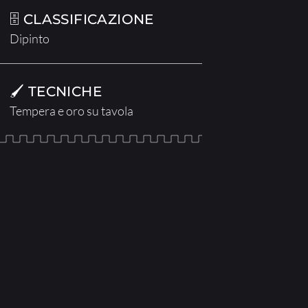
🗄 CLASSIFICAZIONE
Dipinto
🖌 TECNICHE
Tempera e oro su tavola