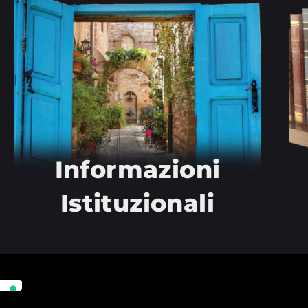
Informazioni
Istituzionali