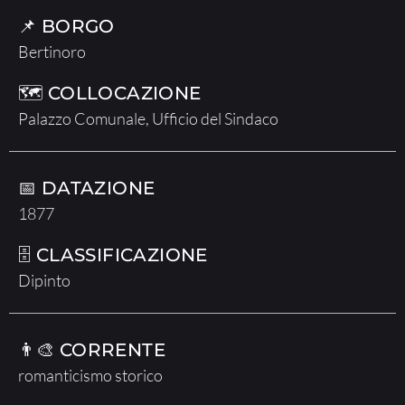
📌 BORGO
Bertinoro
🗺 COLLOCAZIONE
Palazzo Comunale, Ufficio del Sindaco
📅 DATAZIONE
1877
🗄 CLASSIFICAZIONE
Dipinto
👨‍🎨 CORRENTE
romanticismo storico