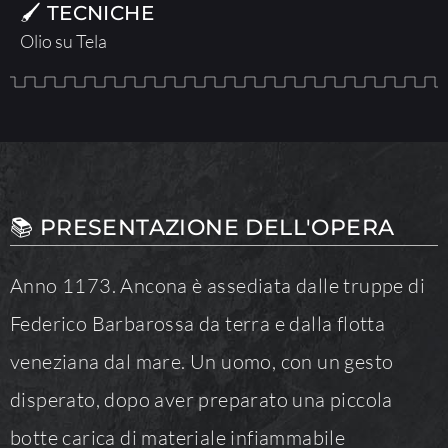
🖌 TECNICHE
Olio su Tela
📚 PRESENTAZIONE DELL'OPERA
Anno 1173. Ancona è assediata dalle truppe di
Federico Barbarossa da terra e dalla flotta
veneziana dal mare. Un uomo, con un gesto
disperato, dopo aver preparato una piccola
botte carica di materiale infiammabile