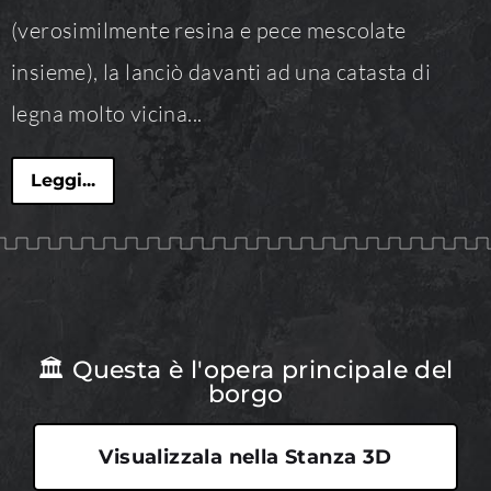
(verosimilmente resina e pece mescolate
insieme), la lanciò davanti ad una catasta di
legna molto vicina...
Leggi...
🏛 Questa è l'opera principale del
borgo
Visualizzala nella Stanza 3D