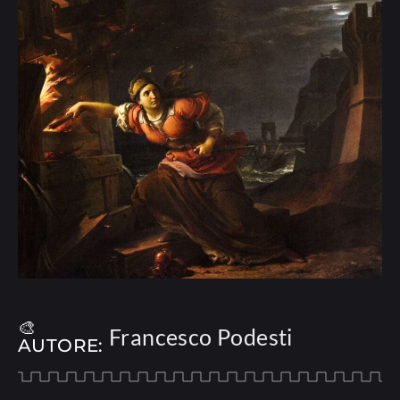
🎨
Francesco Podesti
AUTORE: