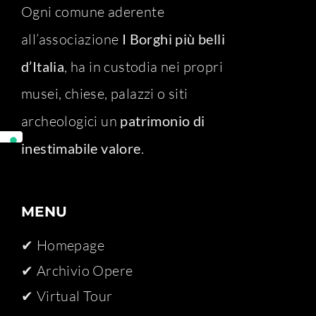
Ogni comune aderente
all’associazione
I Borghi più belli
d’Italia
, ha in custodia nei propri
musei, chiese, palazzi o siti
archeologici un
patrimonio di
inestimabile valore
.
MENU
✔ Homepage
✔ Archivio Opere​
✔ Virtual Tour