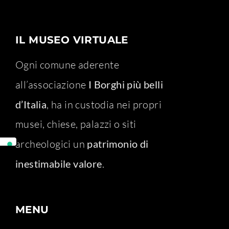
IL MUSEO VIRTUALE
Ogni comune aderente
all’associazione
I Borghi più belli
d’Italia
, ha in custodia nei propri
musei, chiese, palazzi o siti
archeologici un
patrimonio di
inestimabile valore
.
MENU