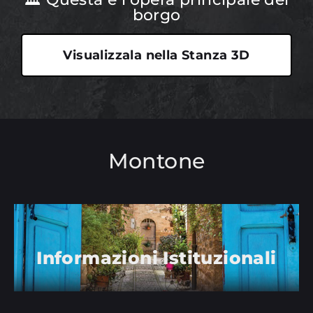
borgo
Visualizzala nella Stanza 3D
Montone
Informazioni Istituzionali