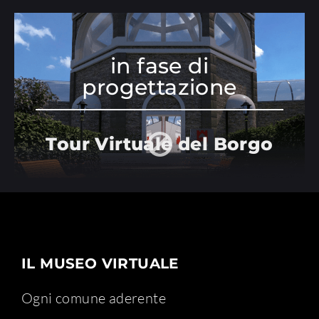
in fase di
progettazione
Tour Virtuale del Borgo
IL MUSEO VIRTUALE
Ogni comune aderente