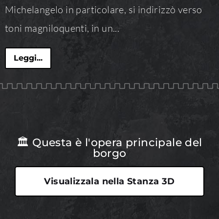
Michelangelo in particolare, si indirizzò verso
toni magniloquenti, in un...
Leggi...
🏛 Questa è l'opera principale del
borgo
Visualizzala nella Stanza 3D