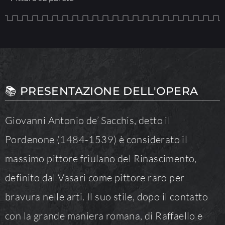
📚 PRESENTAZIONE DELL'OPERA
Giovanni Antonio de’ Sacchis, detto il
Pordenone (1484-1539) è considerato il
massimo pittore friulano del Rinascimento,
definito dal Vasari come pittore raro per
bravura nelle arti. Il suo stile, dopo il contatto
con la grande maniera romana, di Raffaello e