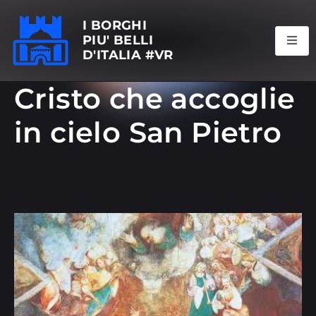
I BORGHI
PIU' BELLI
D'ITALIA #VR
Cristo che accoglie
in cielo San Pietro