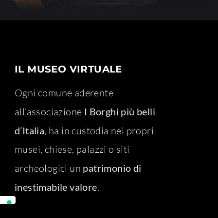
IL MUSEO VIRTUALE
Ogni comune aderente
all’associazione
I Borghi più belli
d’Italia
, ha in custodia nei propri
musei, chiese, palazzi o siti
archeologici un
patrimonio di
inestimabile valore
.