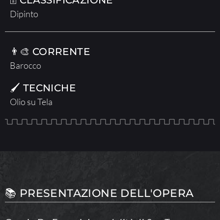
Dipinto
👨‍🎨 CORRENTE
Barocco
🖌 TECNICHE
Olio su Tela
📚 PRESENTAZIONE DELL'OPERA