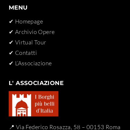
MENU
✔ Homepage
✔ Archivio Opere​
✔ Virtual Tour
✔ Contatti
✔ L’Associazione
L' ASSOCIAZIONE
📍 Via Federico Rosazza, 58 – 00153 Roma