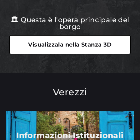
🏛 Questa è l'opera principale del
borgo
Visualizzala nella Stanza 3D
Verezzi
Informazioni Istituzionali